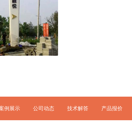
案例展示
公司动态
技术解答
产品报价