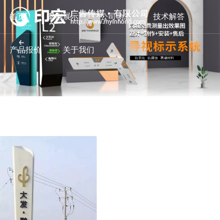
首页
案例展示
公司动态
技术解答
产品报价
关于我们